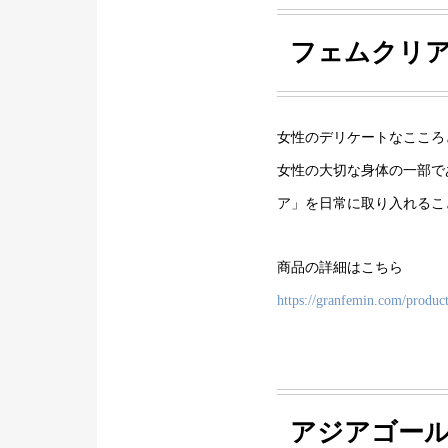
フェムクリア（F
女性のデリケートなこころ
女性の大切な身体の一部で
ア」を日常に取り入れるこ
商品の詳細はこちら
https://granfemin.com/product
アジアゴールデ