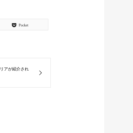
Pocket
リアが紹介され