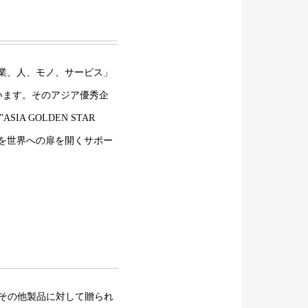
企業、人、モノ、サービス」
います。そのアジア優秀企
A GOLDEN STAR
」を世界への扉を開くサポー
その他製品に対して贈られ