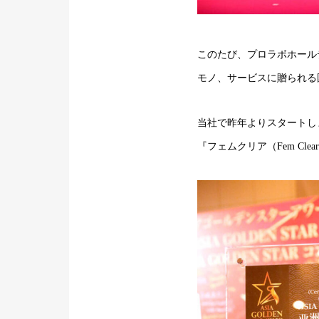
このたび、プロラボホール
モノ、サービスに贈られる国際
当社で昨年よりスタートしま
『フェムクリア（Fem C