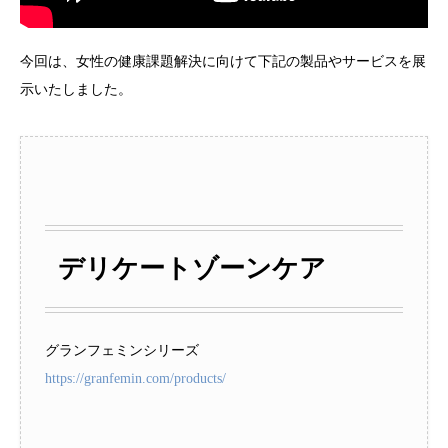
今回は、女性の健康課題解決に向けて下記の製品やサービスを展
示いたしました。
デリケートゾーンケア
グランフェミンシリーズ
https://granfemin.com/products/