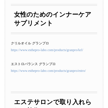
女性のためのインナーケア
サプリメント
クリルオイル グランプロ
https://www.esthepro-labo.com/products/granpro/krl/
エストロバランス グランプロ
https://www.esthepro-labo.com/products/granpro/estro/
エステサロンで取り入れら