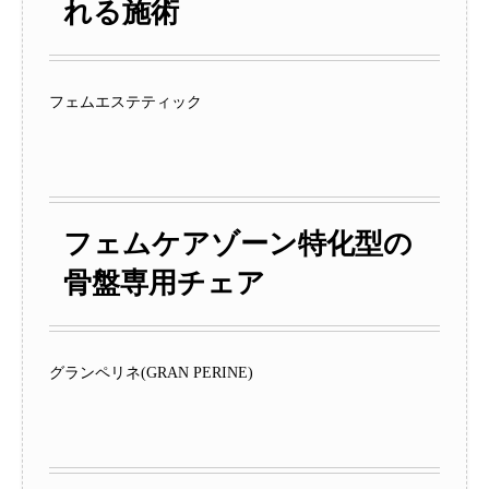
れる施術
フェムエステティック
フェムケアゾーン特化型の
骨盤専用チェア
グランペリネ(GRAN PERINE)