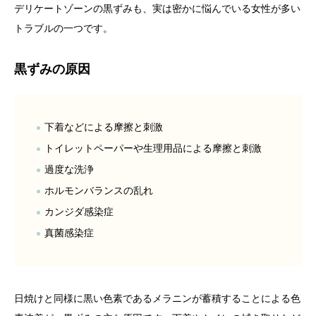
デリケートゾーンの黒ずみも、実は密かに悩んでいる女性が多い
トラブルの一つです。
黒ずみの原因
下着などによる摩擦と刺激
トイレットペーパーや生理用品による摩擦と刺激
過度な洗浄
ホルモンバランスの乱れ
カンジダ感染症
真菌感染症
日焼けと同様に黒い色素であるメラニンが蓄積することによる色