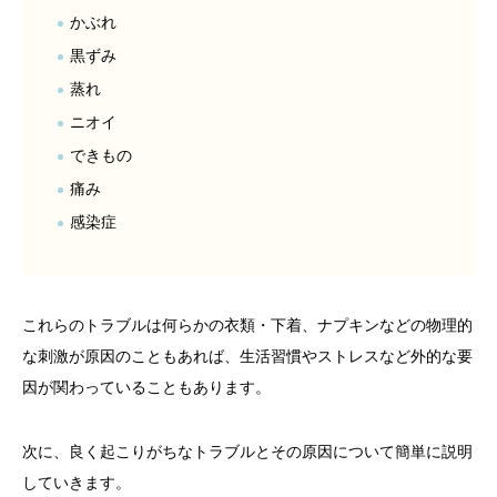
かぶれ
黒ずみ
蒸れ
ニオイ
できもの
痛み
感染症
これらのトラブルは何らかの衣類・下着、ナプキンなどの物理的
な刺激が原因のこともあれば、生活習慣やストレスなど外的な要
因が関わっていることもあります。
次に、良く起こりがちなトラブルとその原因について簡単に説明
していきます。