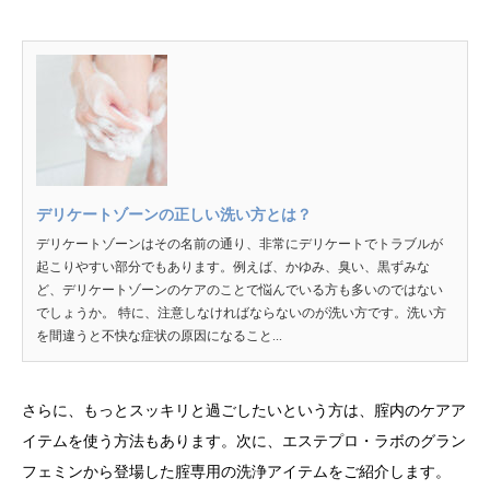
デリケートゾーンの正しい洗い方とは？
デリケートゾーンはその名前の通り、非常にデリケートでトラブルが
起こりやすい部分でもあります。例えば、かゆみ、臭い、黒ずみな
ど、デリケートゾーンのケアのことで悩んでいる方も多いのではない
でしょうか。 特に、注意しなければならないのが洗い方です。洗い方
を間違うと不快な症状の原因になること...
さらに、もっとスッキリと過ごしたいという方は、腟内のケアア
イテムを使う方法もあります。次に、エステプロ・ラボのグラン
フェミンから登場した腟専用の洗浄アイテムをご紹介します。