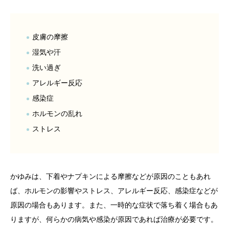
皮膚の摩擦
湿気や汗
洗い過ぎ
アレルギー反応
感染症
ホルモンの乱れ
ストレス
かゆみは、下着やナプキンによる摩擦などが原因のこともあれ
ば、ホルモンの影響やストレス、アレルギー反応、感染症などが
原因の場合もあります。また、一時的な症状で落ち着く場合もあ
りますが、何らかの病気や感染が原因であれば治療が必要です。