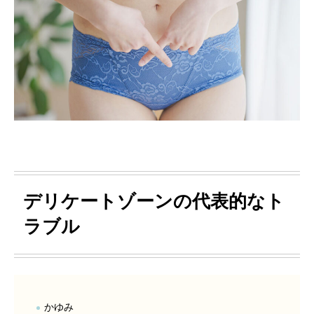
デリケートゾーンの代表的なト
ラブル
かゆみ