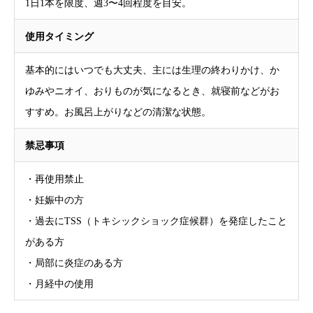
1日1本を限度、週3〜4回程度を目安。
使用タイミング
基本的にはいつでも大丈夫、主には生理の終わりかけ、か
ゆみやニオイ、おりものが気になるとき、就寝前などがお
すすめ。お風呂上がりなどの清潔な状態。
禁忌事項
・再使用禁止
・妊娠中の方
・過去にTSS（トキシックショック症候群）を発症したこと
がある方
・局部に炎症のある方
・月経中の使用