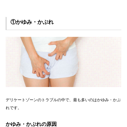
①かゆみ・かぶれ
デリケートゾーンのトラブルの中で、最も多いのはかゆみ・かぶ
れです。
かゆみ・かぶれの原因