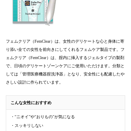
フェムクリア（FemClear）は、女性のデリケートな心と身体に寄
り添い全ての女性を前向きにしてくれるフェムケア製品です。フ
ェムクリア（FemClear）は、腟内に挿入するジェルタイプの製剤
で、日頃のデリケートゾーンケアにご使用いただけます。分類と
しては「管理医療機器腟洗浄器」となり、安全性にも配慮したや
さしい設計に作られています。
こんな女性におすすめ
・“ニオイ”や“おりもの”が気になる
・スッキリしない