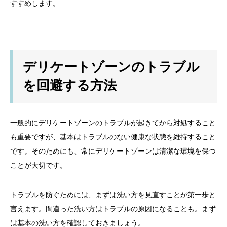
すすめします。
デリケートゾーンのトラブル
を回避する方法
一般的にデリケートゾーンのトラブルが起きてから対処すること
も重要ですが、基本はトラブルのない健康な状態を維持すること
です。そのためにも、常にデリケートゾーンは清潔な環境を保つ
ことが大切です。
トラブルを防ぐためには、まずは洗い方を見直すことが第一歩と
言えます。間違った洗い方はトラブルの原因になることも。まず
は基本の洗い方を確認しておきましょう。