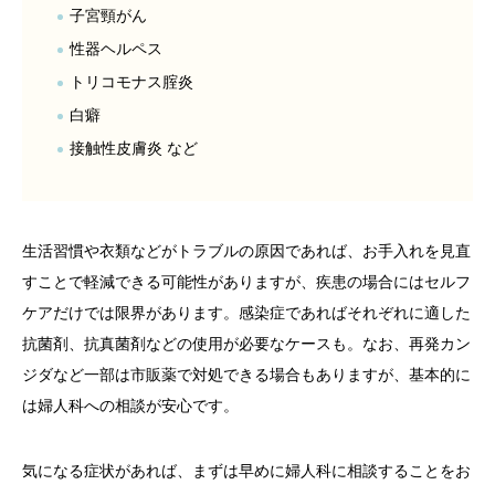
子宮頸がん
性器ヘルペス
トリコモナス腟炎
白癖
接触性皮膚炎 など
生活習慣や衣類などがトラブルの原因であれば、お手入れを見直
すことで軽減できる可能性がありますが、疾患の場合にはセルフ
ケアだけでは限界があります。感染症であればそれぞれに適した
抗菌剤、抗真菌剤などの使用が必要なケースも。なお、再発カン
ジダなど一部は市販薬で対処できる場合もありますが、基本的に
は婦人科への相談が安心です。
気になる症状があれば、まずは早めに婦人科に相談することをお