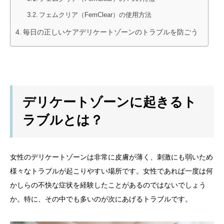
フェムクリア（FemClear）の使用方法
毎日の正しいケアデリケートゾーンのトラブルを防ごう
デリケートゾーンに起きるト
ラブルとは？
女性のデリケートゾーンは非常に皮膚が薄く、刺激にも弱いため
様々なトラブルが起こりやすい場所です。女性であれば一度は何
かしらの不快な症状を経験したことがあるのではないでしょう
か。特に、その中でも多いのが次にあげるトラブルです。