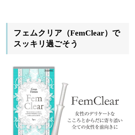
フェムクリア（FemClear）で
スッキリ過ごそう