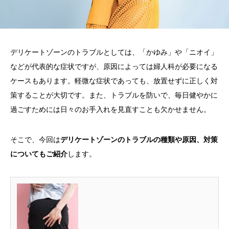
デリケートゾーンのトラブルとしては、「かゆみ」や「ニオイ」
などが代表的な症状ですが、原因によっては婦人科が必要になる
ケースもあります。軽微な症状であっても、放置せずに正しく対
策することが大切です。また、トラブルを防いで、毎日健やかに
過ごすためには日々のお手入れを見直すことも欠かせません。
そこで、今回は
デリケートゾーンのトラブルの種類や原因、対策
についてもご紹介
します。