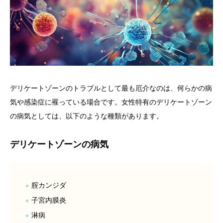
デリケートゾーンのトラブルとして最も厄介なのは、何らかの病
気や感染症に罹っている場合です。女性特有のデリケートゾーン
の病気としては、以下のような種類があります。
デリケートゾーンの病気
腟カンジダ
子宮内膜炎
淋病