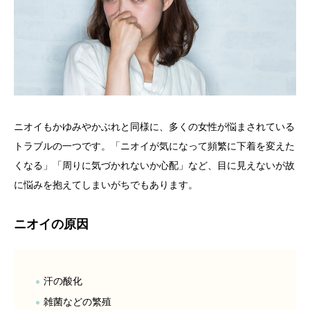
ニオイもかゆみやかぶれと同様に、多くの女性が悩まされている
トラブルの一つです。「ニオイが気になって頻繁に下着を変えた
くなる」「周りに気づかれないか心配」など、目に見えないが故
に悩みを抱えてしまいがちでもあります。
ニオイの原因
汗の酸化
雑菌などの繁殖