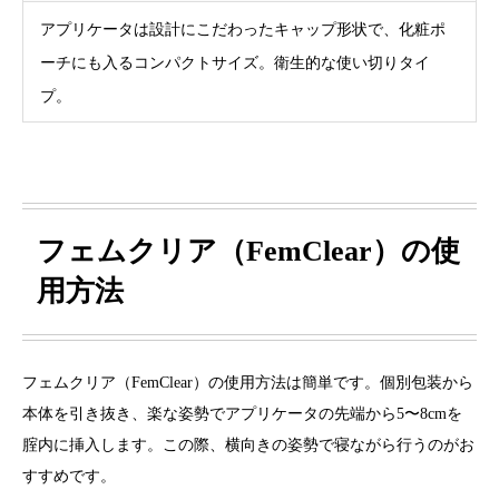
アプリケータは設計にこだわったキャップ形状で、化粧ポ
ーチにも入るコンパクトサイズ。衛生的な使い切りタイ
プ。
フェムクリア（FemClear）の使
用方法
フェムクリア（FemClear）の使用方法は簡単です。個別包装から
本体を引き抜き、楽な姿勢でアプリケータの先端から5〜8cmを
腟内に挿入します。この際、横向きの姿勢で寝ながら行うのがお
すすめです。