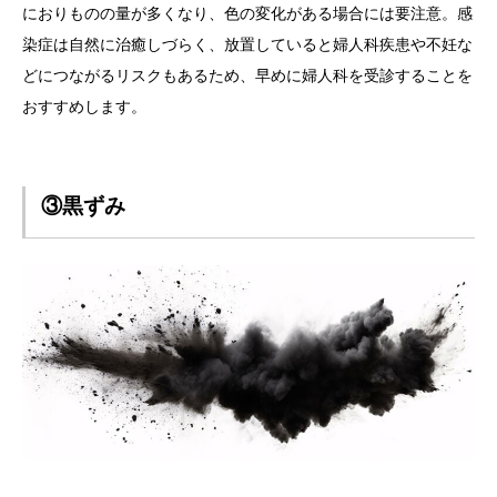
におりものの量が多くなり、色の変化がある場合には要注意。感
染症は自然に治癒しづらく、放置していると婦人科疾患や不妊な
どにつながるリスクもあるため、早めに婦人科を受診することを
おすすめします。
③黒ずみ