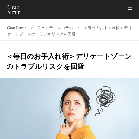
Gran Femin
>
フェムテックコラム
>
＜毎日のお手入れ術＞デリ
ケートゾーンのトラブルリスクを回避
＜毎日のお手入れ術＞デリケートゾーン
のトラブルリスクを回避