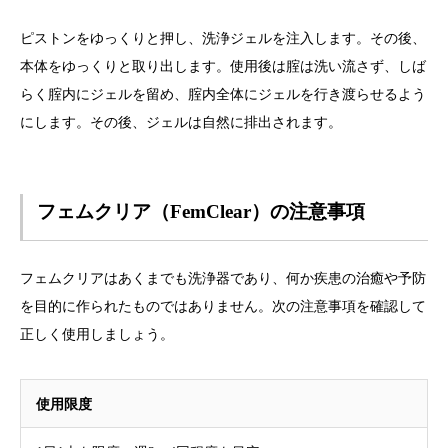
ピストンをゆっくりと押し、洗浄ジェルを注入します。その後、
本体をゆっくりと取り出します。使用後は腟は洗い流さず、しば
らく腟内にジェルを留め、腟内全体にジェルを行き渡らせるよう
にします。その後、ジェルは自然に排出されます。
フェムクリア（FemClear）の注意事項
フェムクリアはあくまでも洗浄器であり、何か疾患の治癒や予防
を目的に作られたものではありません。次の注意事項を確認して
正しく使用しましょう。
使用限度