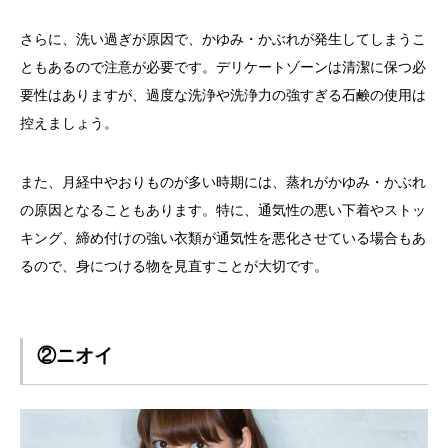
さらに、洗い過ぎが原因で、かゆみ・かぶれが発生してしまうこ
ともあるので注意が必要です。デリケートゾーンは清潔に保つ必
要性はありますが、過度な洗浄や洗浄力の強すぎる石鹸の使用は
控えましょう。
また、月経中やおりものが多い時期には、蒸れがかゆみ・かぶれ
の原因となることもあります。特に、通気性の悪い下着やストッ
キング、締め付けの強い衣類が通気性を悪化させている場合もあ
るので、身につける物を見直すことが大切です。
②ニオイ