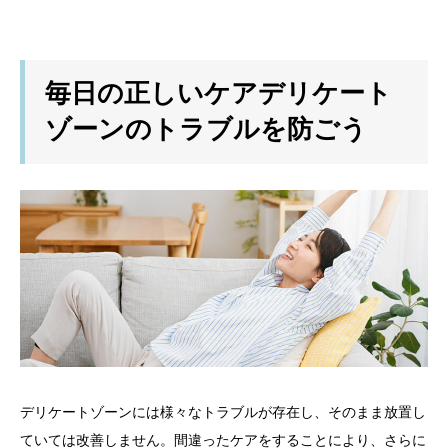
毎日の正しいケアデリケート
ゾーンのトラブルを防ごう
デリケートゾーンには様々なトラブルが存在し、そのまま放置し
ていては改善しません。間違ったケアをすることにより、さらに