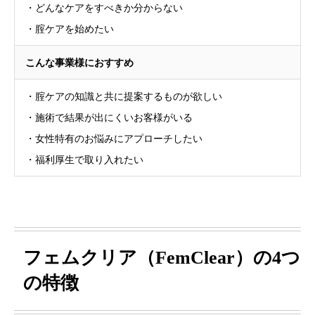
・どんなケアをすべきか分からない
・腟ケアを始めたい
こんな事業様におすすめ
・腟ケアの知識と共に提案するものが欲しい
・施術で結果が出にくいお客様がいる
・女性特有のお悩みにアプローチしたい
・福利厚生で取り入れたい
フェムクリア（FemClear）の4つ
の特徴